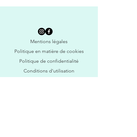
Mentions légales
Politique en matière de cookies
Politique de confidentialité
Conditions d'utilisation
© 2025 par Feuille Deux Pétales. Créé
avec
Wix.com