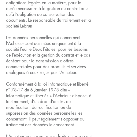
obligations légales en la matière, pour la
durée nécessaire à la gestion du contrat ainsi
qu’à l’obligation de conservation des
documents. Le responsable du traitement est la
société Lebrun
Les données personnelles qui concernent
l’Acheteur sont destinées uniquement à la
société Feuille Deux Pétales, pour les besoins
de l’exécution et la gestion du contrat et le cas
échéant pour la transmission d’offres
commerciales pour des produits et services
analogues à ceux reçus par l’Acheteur.
Conformément à la loi informatique et liberté
n° 78-17 du 6 Janvier 1978 dite «
Informatique et Libertés » l’Acheteur dispose, à
tout moment, d’un droit d’accès, de
modification, de rectification ou de
suppression des données personnelles les
concernant. Il peut également s’opposer au
traitement des données le concernant.
L’Acheteur peut exercer ses droits en adressant