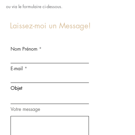
ou via le formulaire ci-dessous.
Laissez-moi un Message!
Nom Prénom
E-mail
Objet
Votre message